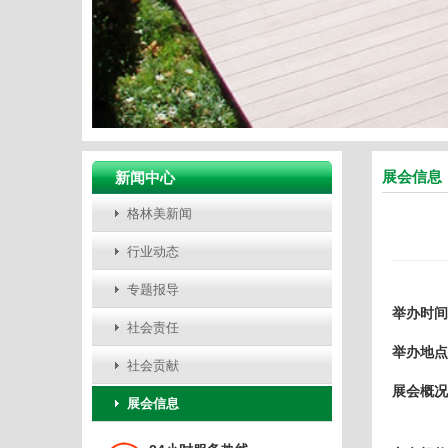
展会信息
新闻中心
格林美新闻
行业动态
专题报导
举办时间
社会责任
举办地点
社会贡献
展会概况
展会信息