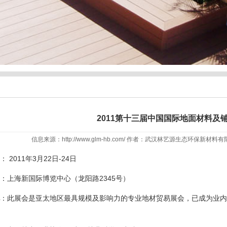
2011第十三届中国国际地面材料及
信息来源：http://www.glm-hb.com/ 作者：武汉林艺源生态环保新材料有
： 2011年3月22日-24日
：上海新国际博览中心（龙阳路2345号）
：此展会是亚太地区最具规模及影响力的专业地材贸易展会，已成为业内