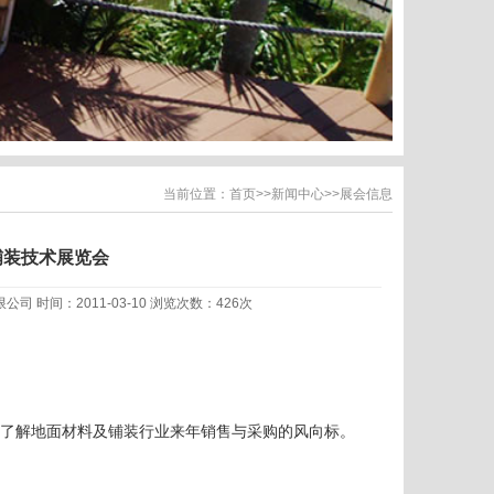
当前位置：
首页
>>
新闻中心
>>
展会信息
铺装技术展览会
限公司 时间：2011-03-10 浏览次数：426次
了解地面材料及铺装行业来年销售与采购的风向标。