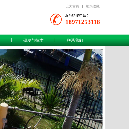
设为首页
|
加为收藏
18971253118
研发与技术
联系我们