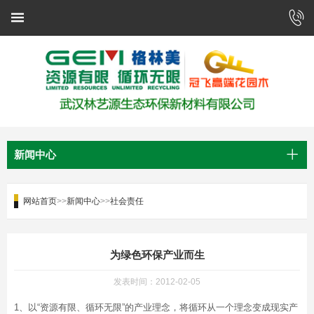
新闻中心
网站首页
>>
新闻中心
>>
社会责任
为绿色环保产业而生
发表时间：2012-02-05
1、以“资源有限、循环无限”的产业理念，将循环从一个理念变成现实产