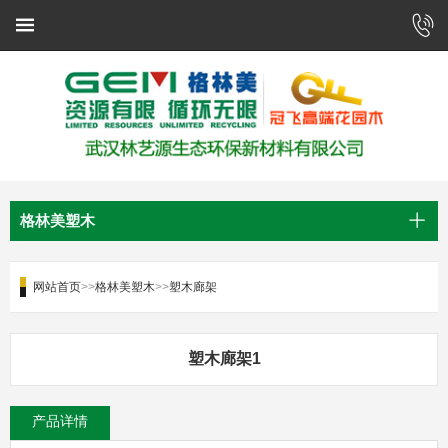
格林美塑木
网站首页
>>
格林美塑木
>>
塑木廊架
塑木廊架1
产品详情