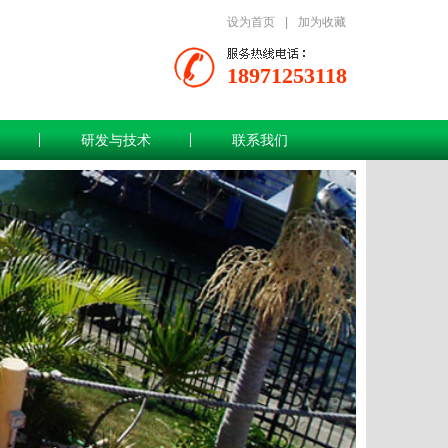
设为首页
|
加为收藏
18971253118
研发与技术
联系我们