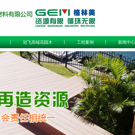
冠飞高端花园木
工程案例
新闻中心