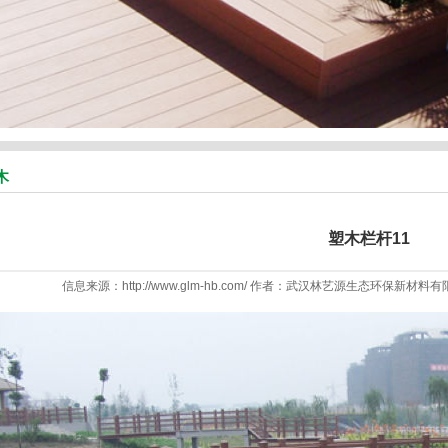
木
塑木栏杆11
信息来源：http://www.glm-hb.com/ 作者：武汉林艺源生态环保新材料有