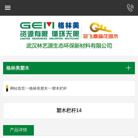
格林美塑木
网站首页
>>
格林美塑木
>>
塑木栏杆
塑木栏杆14
产品详情