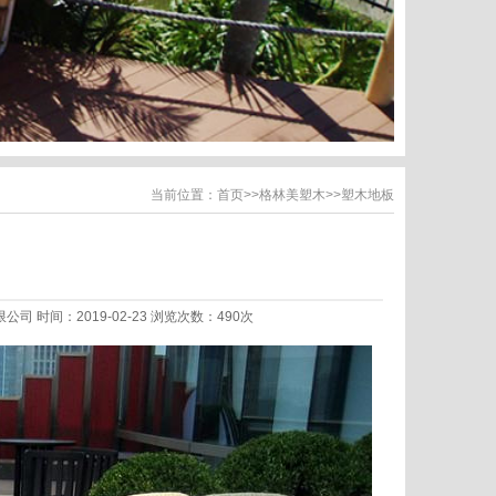
当前位置：
首页
>>
格林美塑木
>>
塑木地板
限公司 时间：2019-02-23 浏览次数：490次