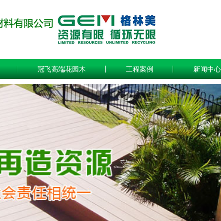
冠飞高端花园木
工程案例
新闻中心