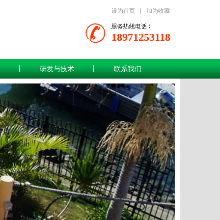
设为首页
|
加为收藏
18971253118
研发与技术
联系我们