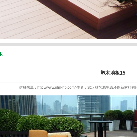
木
塑木地板15
信息来源：http://www.glm-hb.com/ 作者：武汉林艺源生态环保新材料有