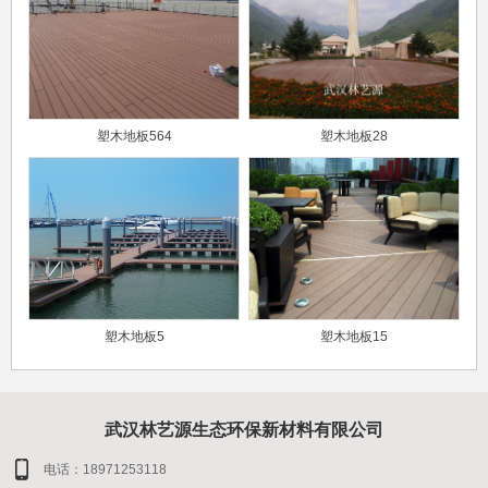
塑木地板564
塑木地板28
塑木地板5
塑木地板15
武汉林艺源生态环保新材料有限公司
电话：18971253118