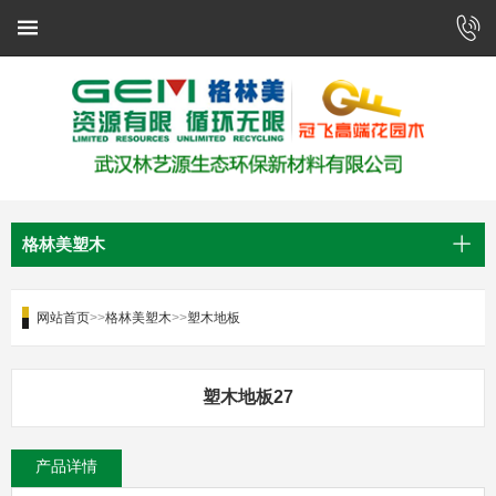
格林美塑木
网站首页
>>
格林美塑木
>>
塑木地板
塑木地板27
产品详情