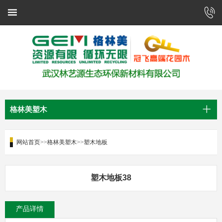
格林美塑木
网站首页
>>
格林美塑木
>>
塑木地板
塑木地板38
产品详情