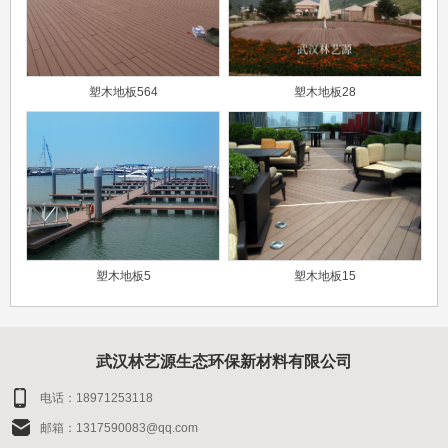
塑木地板564
塑木地板28
塑木地板5
塑木地板15
武汉林艺源生态环保新材料有限公司
电话：18971253118
邮箱：1317590083@qq.com