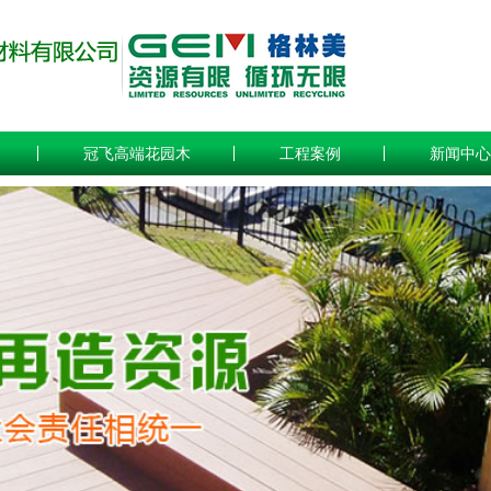
冠飞高端花园木
工程案例
新闻中心