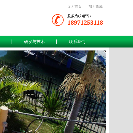
设为首页
|
加为收藏
18971253118
研发与技术
联系我们