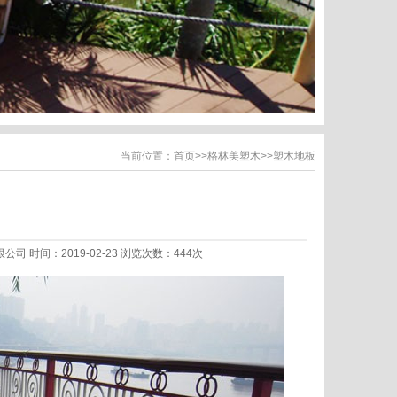
当前位置：
首页
>>
格林美塑木
>>
塑木地板
限公司 时间：2019-02-23 浏览次数：444次