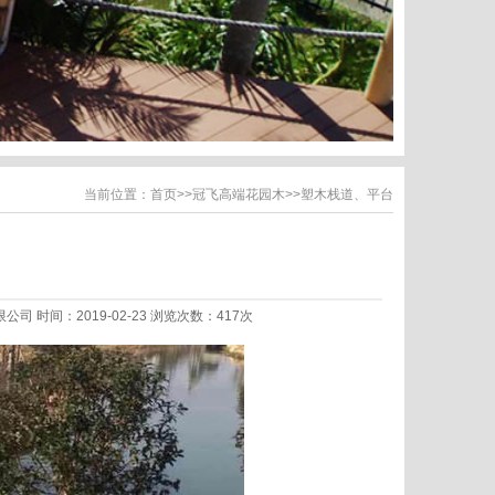
当前位置：
首页
>>
冠飞高端花园木
>>
塑木栈道、平台
限公司 时间：2019-02-23 浏览次数：417次