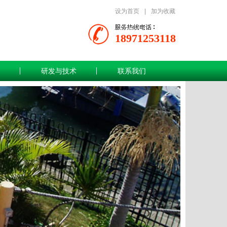
设为首页
|
加为收藏
18971253118
研发与技术
联系我们