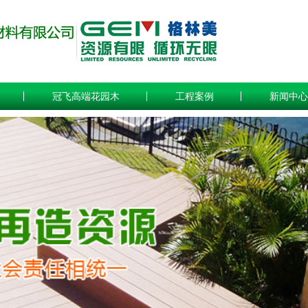
冠飞高端花园木
工程案例
新闻中心