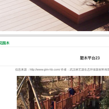
花园木
塑木平台23
信息来源：http://www.glm-hb.com/ 作者：武汉林艺源生态环保新材料有