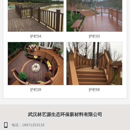
护栏54
护栏33
护栏28
护栏58
武汉林艺源生态环保新材料有限公司
电话：18971253118