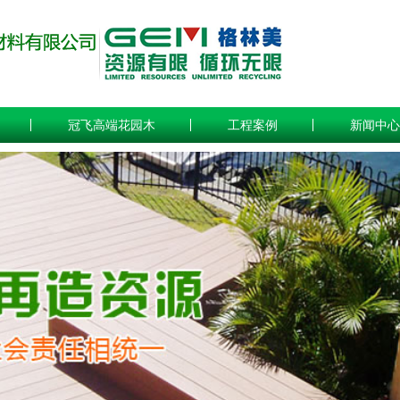
冠飞高端花园木
工程案例
新闻中心