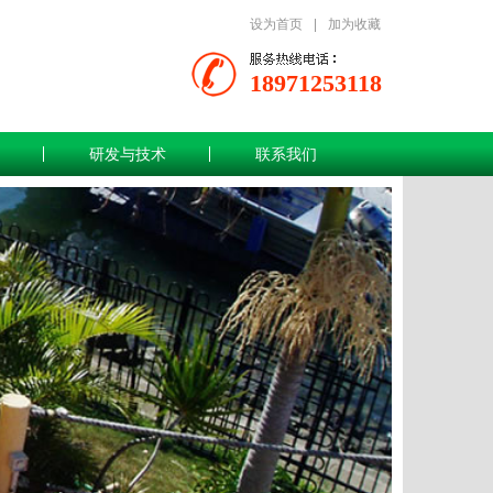
设为首页
|
加为收藏
18971253118
研发与技术
联系我们