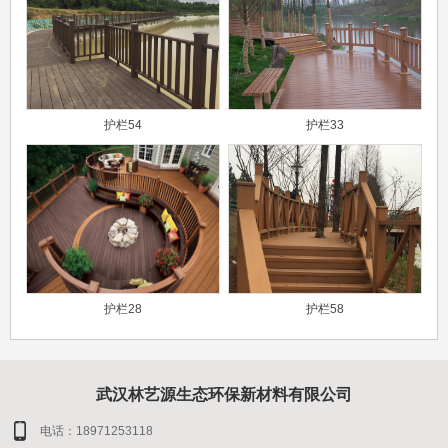
护栏54
护栏33
护栏28
护栏58
武汉林艺源生态环保新材料有限公司
电话：18971253118