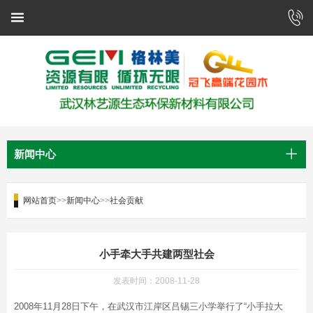
新闻中心
网站首页
>>
新闻中心
>>
社会贡献
小手牵大手共建两型社会
发表时间：2008-11-28
2008年11月28日下午，在武汉市江岸区吕锡三小学举行了“小手拉大