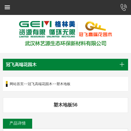
冠飞高端花园木
网站首页
>>
冠飞高端花园木
>>
塑木地板
塑木地板56
产品详情