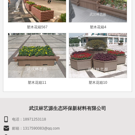
塑木花箱567
塑木花箱4
塑木花箱11
塑木花箱10
武汉林艺源生态环保新材料有限公司
电话：18971253118
邮箱：1317590083@qq.com