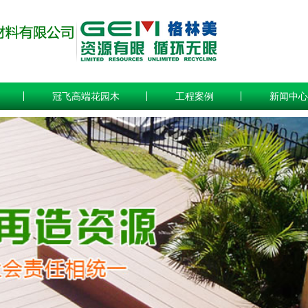
冠飞高端花园木
工程案例
新闻中心