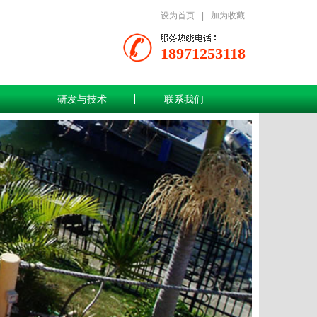
设为首页
|
加为收藏
18971253118
研发与技术
联系我们