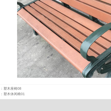
：
塑木座椅08
：
塑木休闲椅01