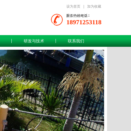
设为首页
|
加为收藏
18971253118
研发与技术
联系我们