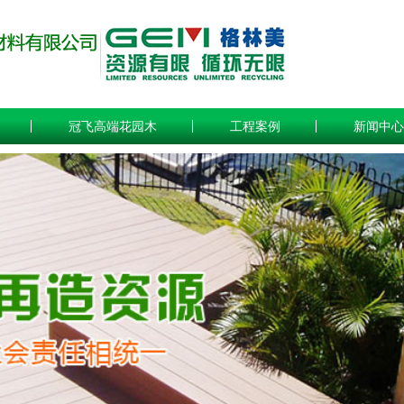
冠飞高端花园木
工程案例
新闻中心