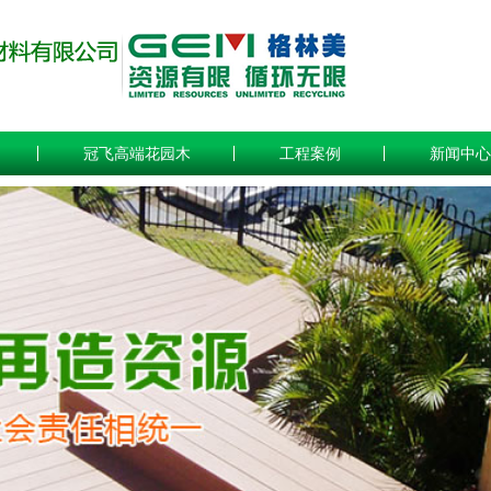
冠飞高端花园木
工程案例
新闻中心