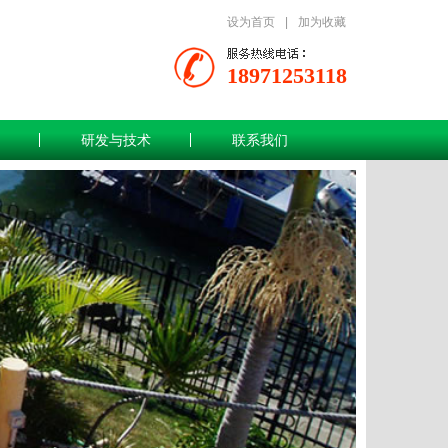
设为首页
|
加为收藏
18971253118
研发与技术
联系我们