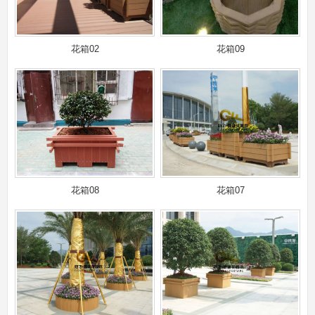
花箱02
花箱09
花箱08
花箱07