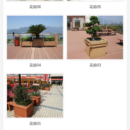
花箱06
花箱05
花箱04
花箱03
花箱01