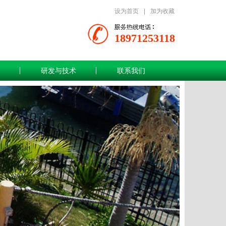
设为首页
|
加为收藏
18971253118
研发与技术
联系我们