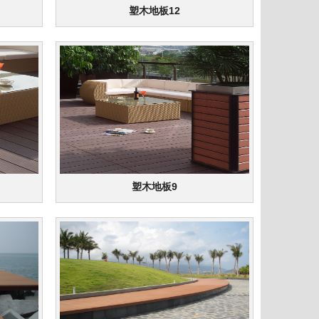
塑木地板12
塑木地板9