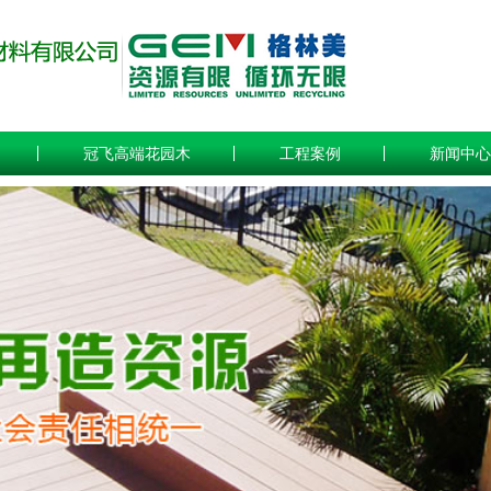
冠飞高端花园木
工程案例
新闻中心