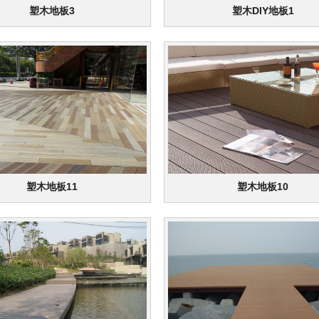
塑木地板3
塑木DIY地板1
塑木地板11
塑木地板10